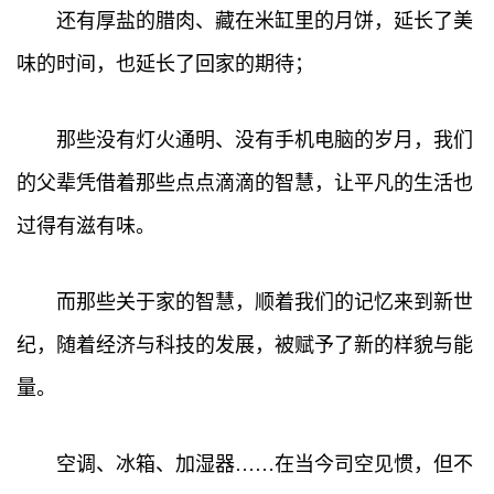
还有厚盐的腊肉、藏在米缸里的月饼，延长了美
味的时间，也延长了回家的期待；
那些没有灯火通明、没有手机电脑的岁月，我们
的父辈凭借着那些点点滴滴的智慧，让平凡的生活也
过得有滋有味。
而那些关于家的智慧，顺着我们的记忆来到新世
纪，随着经济与科技的发展，被赋予了新的样貌与能
量。
空调、冰箱、加湿器……在当今司空见惯，但不