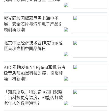
紫光同芯闪耀慕尼黑上海电子
展：安全芯片与汽车电子产品引
领创新浪潮
北京中德经济技术合作先行示范
区首次亮相中国品牌日
AKG重磅发布N5 Hybrid耳机|参考
级音质与AI黑科技对撞，引爆降
噪耳机新潮！
「知其所以」特别篇 X四川观察
｜当科技更有温度，AI能否打破
老年人的数字鸿沟？