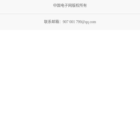
中国电子网版权所有
联系邮箱：907 001 799@qq.com