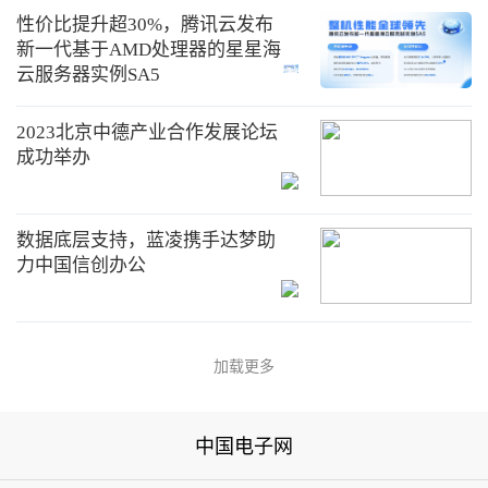
性价比提升超30%，腾讯云发布
新一代基于AMD处理器的星星海
云服务器实例SA5
2023北京中德产业合作发展论坛
成功举办
数据底层支持，蓝凌携手达梦助
力中国信创办公
加载更多
中国电子网