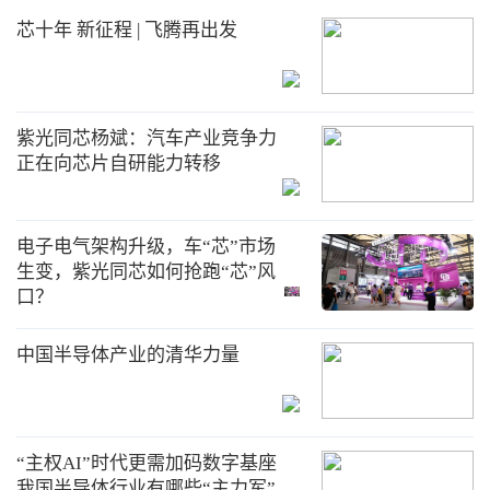
芯十年 新征程 | 飞腾再出发
紫光同芯杨斌：汽车产业竞争力
正在向芯片自研能力转移
电子电气架构升级，车“芯”市场
生变，紫光同芯如何抢跑“芯”风
口？
中国半导体产业的清华力量
“主权AI”时代更需加码数字基座
我国半导体行业有哪些“主力军”