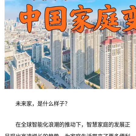
未来家，是什么样子？
在全球智能化浪潮的推动下，智慧家庭的发展正