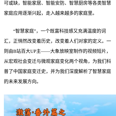
可或缺，智能家居、智能安防、智慧厨房等各类智慧
家庭应用逐渐兴起，走入越来越多的家庭里。
“智慧家庭”，一个既富科技感又充满温度的词
汇，正悄然改变着历史，改变着人们对家的定义。一
则由B站百大UP主——大象放映室制作的视频短片，
从宏观社会变迁与微观家庭变化两个视角，为我们科
普了中国家庭变迁史，并为我们深度解析了智慧家庭
的未来发展方向。