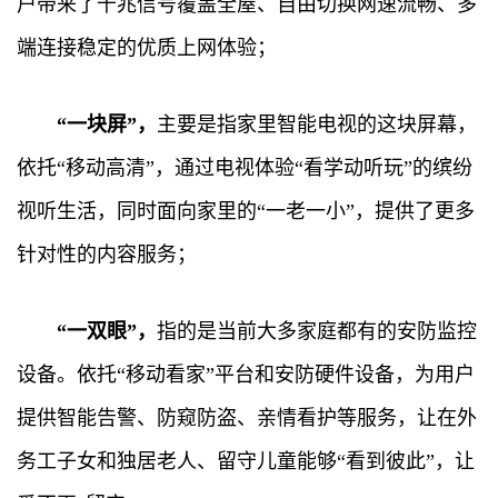
户带来了千兆信号覆盖全屋、自由切换网速流畅、多
端连接稳定的优质上网体验；
“一块屏”，
主要是指家里智能电视的这块屏幕，
依托“移动高清”，通过电视体验“看学动听玩”的缤纷
视听生活，同时面向家里的“一老一小”，提供了更多
针对性的内容服务；
“一双眼”，
指的是当前大多家庭都有的安防监控
设备。依托“移动看家”平台和安防硬件设备，为用户
提供智能告警、防窥防盗、亲情看护等服务，让在外
务工子女和独居老人、留守儿童能够“看到彼此”，让