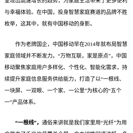
呈现出高速增长的趋势，为家庭生活带来了更多便利
与幸福体验。在中国，投身智慧家庭赛道的品牌不胜
枚举，这其中，就有中国移动的身影。
作为老牌国企，中国移动早在2014年就布局智慧
家庭领域并不断发力。“万物互联，家是原点”，中国
移动聚焦家庭用户多样化、个性化、智能化需求，持
续提升家庭信息服务供给能力，打造了以“一根线、
一块屏、一双眼、一个家、一公里”为核心的“五个
一”产品体系。
“一根线”，
通俗来讲就是我们家里用“光纤”为用