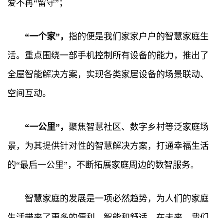
爱不再“留守”；
“一个家”，
指的便是我们家家户户的智慧家庭生
活。重点围绕一部手机控制所有设备的能力，推出了
全屋智能解决方案，实现各类家居设备的场景联动、
空间互动。
“一公里”，
聚焦智慧社区、数字乡村等泛家庭场
景，为其提供针对性的智慧解决方案，打通幸福生活
的“最后一公里”，不断拓展家庭周边的数智服务。
智慧家庭的发展是一项必然趋势，为人们的家庭
生活带来了更多的便利、智能和舒适。在未来，我们