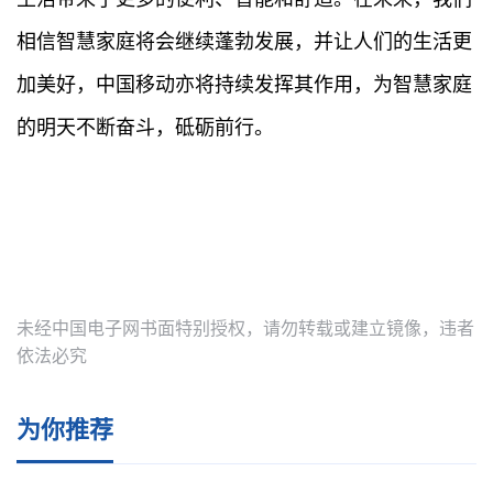
相信智慧家庭将会继续蓬勃发展，并让人们的生活更
加美好，中国移动亦将持续发挥其作用，为智慧家庭
的明天不断奋斗，砥砺前行。
标签：
未经中国电子网书面特别授权，请勿转载或建立镜像，违者
依法必究
为你推荐