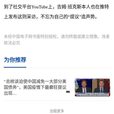
到了社交平台YouTube上，吉姆·班克斯本人也在推特
上发布这则采访，不忘为自己的“提议”造声势。
未经中国电子网书面特别授权，请勿转载或建立镜像，违者
依法必究
为你推荐
“总统该迫使中国减免一大部分美
国债务”，美国疫情下最癫狂提议
出现…
加载更多