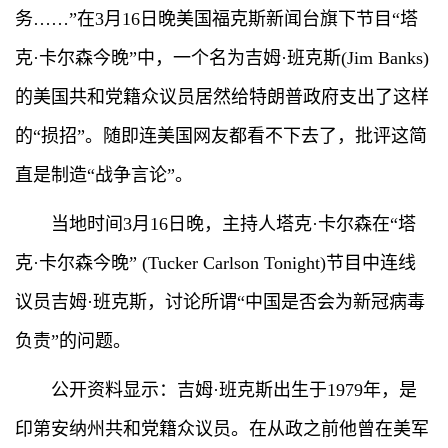
务……”在3月16日晚美国福克斯新闻台旗下节目“塔
克·卡尔森今晚”中，一个名为吉姆·班克斯(Jim Banks)
的美国共和党籍众议员居然给特朗普政府支出了这样
的“损招”。随即连美国网友都看不下去了，批评这简
直是制造“战争言论”。
当地时间3月16日晚，主持人塔克·卡尔森在“塔
克·卡尔森今晚” (Tucker Carlson Tonight)节目中连线
议员吉姆·班克斯，讨论所谓“中国是否会为新冠病毒
负责”的问题。
公开资料显示：吉姆·班克斯出生于1979年，是
印第安纳州共和党籍众议员。在从政之前他曾在美军