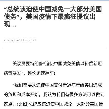
“总统该迫使中国减免一大部分美国
债务”，美国疫情下最癫狂提议出
现…
2020-03-20 13:58:27
美议员要特朗普“迫使中国减免美债以补偿新冠
病毒暴发”，评论迅速翻车!
“我们需要从迫使中国支付新冠病毒给美国造成
的负担和成本开始，我认为我们有很多方法可以做到
这点。(比如)总统应该迫使中国减免一大部分美国债