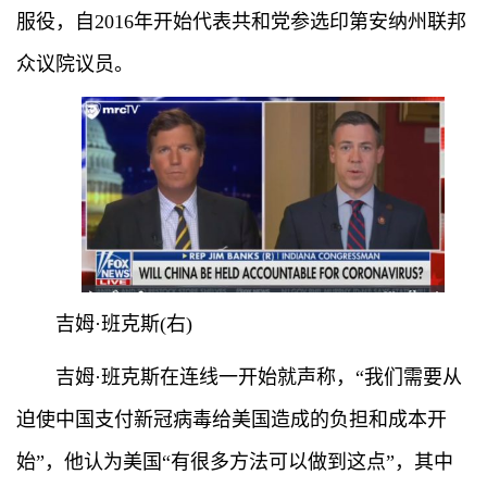
服役，自2016年开始代表共和党参选印第安纳州联邦
众议院议员。
吉姆·班克斯(右)
吉姆·班克斯在连线一开始就声称，“我们需要从
迫使中国支付新冠病毒给美国造成的负担和成本开
始”，他认为美国“有很多方法可以做到这点”，其中