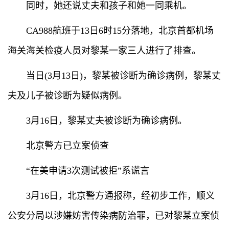
同时，她还说丈夫和孩子和她一同乘机。
CA988航班于13日6时15分落地，北京首都机场
海关海关检疫人员对黎某一家三人进行了排查。
当日(3月13日)，黎某被诊断为确诊病例，黎某丈
夫及儿子被诊断为疑似病例。
3月16日，黎某丈夫被诊断为确诊病例。
北京警方已立案侦查
“在美申请3次测试被拒”系谎言
3月16日，北京警方通报称，经初步工作，顺义
公安分局以涉嫌妨害传染病防治罪，已对黎某立案侦