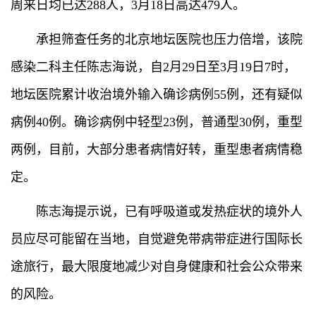
周来日均已达288人，3月18日高达479人。
承担筛查任务的北京地坛医院也压力倍增，该院
感染二科主任陈志海说，自2月29日至3月19日7时，
地坛医院累计收治境外输入确诊病例55例，还有疑似
病例40例。确诊病例中轻型23例，普通型30例，重型
两例，目前，大部分患者病情好转，重型患者病情稳
定。
陈志海提示说，已有呼吸道或发热症状的境外人
员应尽可能留在当地，自觉避免带病带症进行国际长
途旅行，最大限度地减少对自身健康和社会公众带来
的风险。