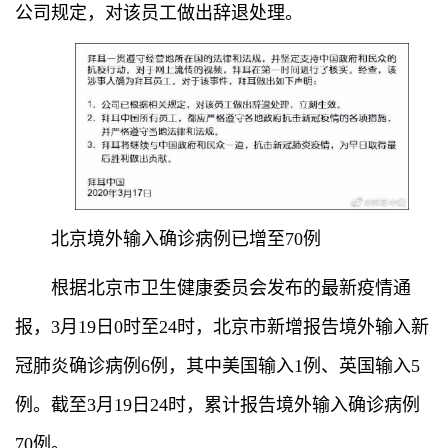
公司规定，对该员工做出辞退处理。
北京境外输入确诊病例已增至70例
根据北京市卫生健康委员会发布的最新疫情通
报，3月19日0时至24时，北京市新增报告境外输入新
冠肺炎确诊病例6例，其中美国输入1例、英国输入5
例。截至3月19日24时，累计报告境外输入确诊病例
70例。