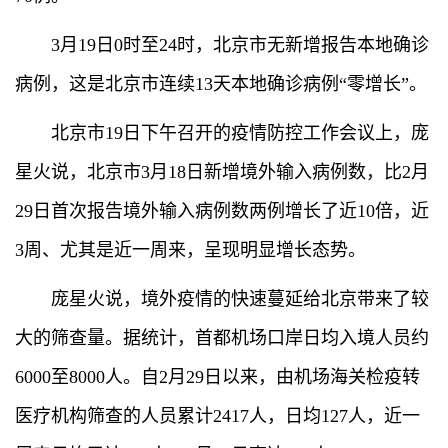
3月19日0时至24时，北京市无新增报告本地确诊
病例，这是北京市连续13天本地确诊病例“零增长”。
北京市19日下午召开的疫情防控工作会议上，庞
星火说，北京市3月18日新增境外输入病例数，比2月
29日首次报告境外输入病例数两例增长了近10倍，近
3周、尤其是近一周来，呈现明显增长态势。
庞星火说，境外疫情的快速蔓延给北京带来了较
大的筛查量。据统计，首都机场口岸日均入境人员约
6000至8000人。自2月29日以来，由机场海关检疫转
医疗机构筛查的人员累计2417人，日均127人，近一