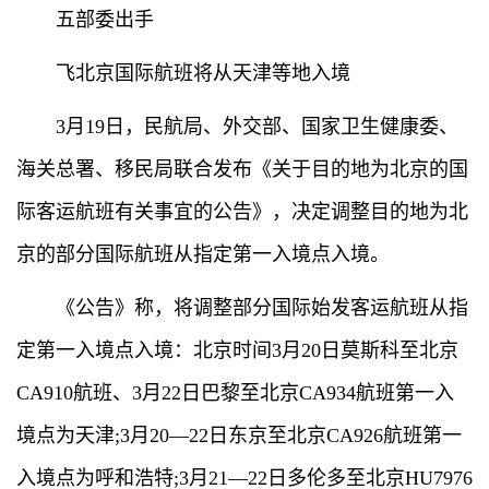
五部委出手
飞北京国际航班将从天津等地入境
3月19日，民航局、外交部、国家卫生健康委、
海关总署、移民局联合发布《关于目的地为北京的国
际客运航班有关事宜的公告》，决定调整目的地为北
京的部分国际航班从指定第一入境点入境。
《公告》称，将调整部分国际始发客运航班从指
定第一入境点入境：北京时间3月20日莫斯科至北京
CA910航班、3月22日巴黎至北京CA934航班第一入
境点为天津;3月20—22日东京至北京CA926航班第一
入境点为呼和浩特;3月21—22日多伦多至北京HU7976