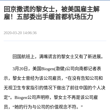
回京撒谎的黎女士，被美国雇主解
雇！五部委出手缓首都机场压力
2020-03-20 14:06:36
回国航班上，满嘴谎言的黎女士又有了新进展。
3月20日，美国Biogen(渤健)公司向南都记者表
示，黎女士曾经为该公司雇员，“在没有告知公司和
无视卫生专家指引的情况下做出了前往中国的个人决
定”。Biogen公司声明称，黎女士不再是该公司雇
员，“她的行为与公司的价值观念不符。”