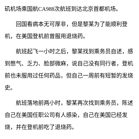
矶机场乘国航CA988次航班到达北京首都机场。
回国看病本无可厚非，但是黎某为了能顺利登
机，在美国登机前曾服用退烧药。
航班起飞一小时之后，黎某找到乘务员自述，感
到憋气、乏力、脸部微麻，说自己没有同行者，登机
前也未服用过任何药品，但自己一周前有短暂的发烧
史。
航班落地前两小时，黎某再次找到乘务员，陈述
自己在美国任职公司有人感染，自己在美国已经发
烧，并在登机前吃了退烧药。