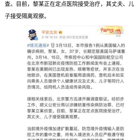
查。目前，黎某正在定点医院接受治疗，其丈夫、儿
子接受隔离观察。