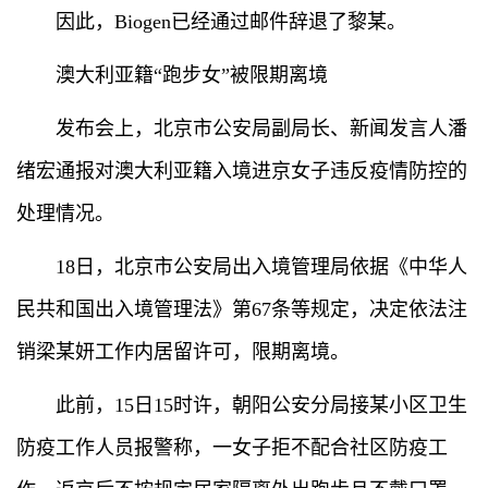
因此，Biogen已经通过邮件辞退了黎某。
澳大利亚籍“跑步女”被限期离境
发布会上，北京市公安局副局长、新闻发言人潘
绪宏通报对澳大利亚籍入境进京女子违反疫情防控的
处理情况。
18日，北京市公安局出入境管理局依据《中华人
民共和国出入境管理法》第67条等规定，决定依法注
销梁某妍工作内居留许可，限期离境。
此前，15日15时许，朝阳公安分局接某小区卫生
防疫工作人员报警称，一女子拒不配合社区防疫工