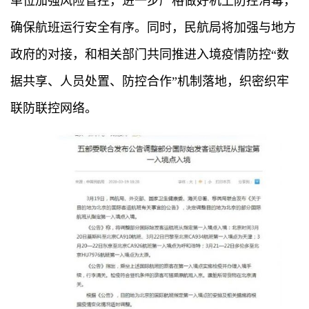
单位加强风险管控，进一步严格做好机上防控消毒，
确保航班运行安全有序。同时，民航局将加强与地方
政府的对接，和相关部门共同推进入境疫情防控“数
据共享、人员处置、防控合作”机制落地，织密织牢
联防联控网络。