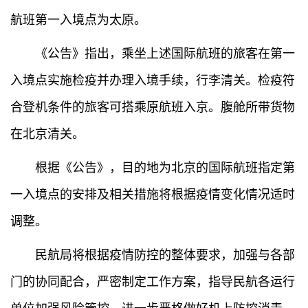
航班第一入境点为太原。
《公告》指出，乘坐上述国际航班的旅客在第一
入境点实施检疫并办理入境手续，行李清关。检疫符
合登机条件的旅客可搭乘原航班入京。腹舱所带货物
在北京清关。
根据《公告》，目的地为北京的国际航班指定第
一入境点的安排及相关措施将根据疫情变化情况适时
调整。
民航局将根据疫情防控的整体要求，加强与各部
门的协同配合，严密制定工作方案，指导民航各运行